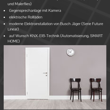
und Malerflies)
Gegensprechanlage mit Kamera
elektrische Rollläden
moderne Elektroinstallation von Busch Jäger (Serie Future
Linear)
auf Wunsch KNX-EIB-Technik (Automatisierung, SMART
HOME)