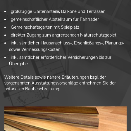
großzügige Gartenanteile, Balkone und Terrassen
gemeinschaftlicher Abstellraum für Fahrräder
Gemeinschaftsgarten mit Spielplatz
direkter Zugang zum angrenzenden Naturschutzgebiet
inkl. sämtlicher Hausanschluss-, Erschließungs-, Planungs-
sowie Vermessungskosten
inkl. sämtlicher erforderlicher Versicherungen bis zur
Übergabe
Weitere Details sowie nähere Erläuterungen bzgl. der
vorgenannten Ausstattungsvorschläge entnehmen Sie der
notariellen Baubeschreibung.