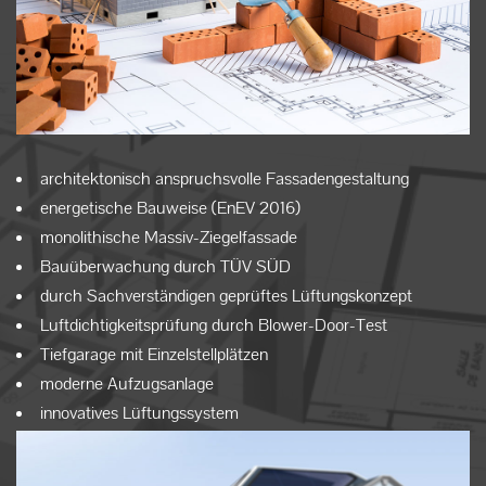
Kontakt
architektonisch anspruchsvolle Fassadengestaltung
energetische Bauweise (EnEV 2016)
monolithische Massiv-Ziegelfassade
Bauüberwachung durch TÜV SÜD
durch Sachverständigen geprüftes Lüftungskonzept
Luftdichtigkeitsprüfung durch Blower-Door-Test
Tiefgarage mit Einzelstellplätzen
moderne Aufzugsanlage
innovatives Lüftungssystem