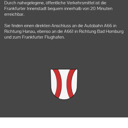
Durch nahegelegene, öffentliche Verkehrsmittel ist die
Frankfurter Innenstadt bequem innerhalb von 20 Minuten
erreichbar.
Sie finden einen direkten Anschluss an die Autobahn A66 in
Richtung Hanau, ebenso an die A661 in Richtung Bad Homburg
und zum Frankfurter Flughafen.