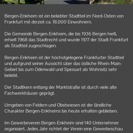
Kontakt
Bergen-Enkheim ist ein beliebter Stadtteil im Nord-Osten von
Frankfurt mit derzeit ca. 18.000 Einwohnern.
Die Gemeinde Bergen-Enkheim, die bis 1936 Bergen hieß,
erhielt 1968 das Stadtrecht und wurde 1977 der Stadt Frankfurt
als Stadtteil zugeschlagen.
Bergen-Enkheim ist der höchstgelegene Frankfurter Stadtteil
und aufgrund seiner Aussicht über das östliche Rhein-Main-
Gebiet bis zum Odenwald und Spessart als Wohnsitz sehr
beliebt.
Der Stadtkern entlang der Marktstraße ist durch viele alte
Fachwerkhäuser geprägt.
Umgeben von Feldern und Obstwiesen ist der ländliche
Charakter Bergen-Enkheims bis heute erhalten geblieben.
Im Gewerbeverein Bergen-Enkheim sind 140 Unternehmer
organisiert. Jedes Jahr richtet der Verein eine Gewerbeschau