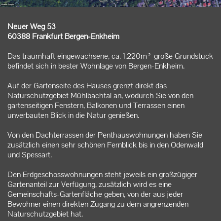
Kontakt
Neuer Weg 53
60388 Frankfurt Bergen-Enkheim
Das traumhaft eingewachsene, ca. 1.220m² große Grundstück
befindet sich in bester Wohnlage von Bergen-Enkheim.
Auf der Gartenseite des Hauses grenzt direkt das
Naturschutzgebiet Mühlbachtal an, wodurch Sie von den
gartenseitigen Fenstern, Balkonen und Terrassen einen
unverbauten Blick in die Natur genießen.
Von den Dachterrassen der Penthauswohnungen haben Sie
zusätzlich einen sehr schönen Fernblick bis in den Odenwald
und Spessart.
Den Erdgeschosswohnungen steht jeweils ein großzügiger
Gartenanteil zur Verfügung, zusätzlich wird es eine
Gemeinschafts-Gartenfläche geben, von der aus jeder
Bewohner einen direkten Zugang zu dem angrenzenden
Naturschutzgebiet hat.