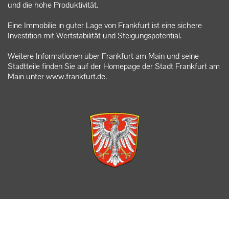
und die hohe Produktivität.
Eine Immobilie in guter Lage von Frankfurt ist eine sichere
Investition mit Wertstabilität und Steigungspotential.
Weitere Informationen über Frankfurt am Main und seine
Stadtteile finden Sie auf der Homepage der Stadt Frankfurt am
Main unter
www.frankfurt.de
.